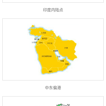
印度内陆点
中东偏港