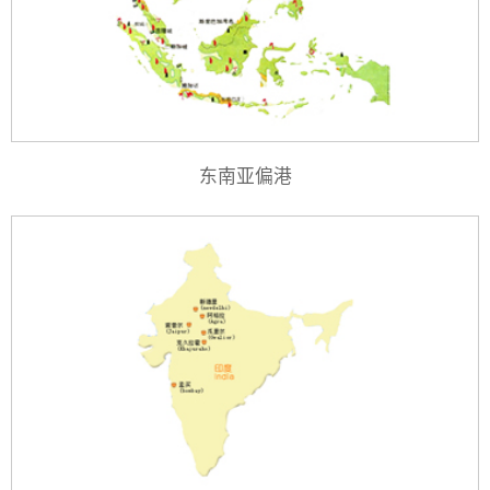
东南亚偏港