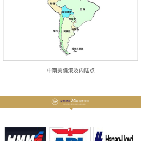
中南美偏港及内陆点