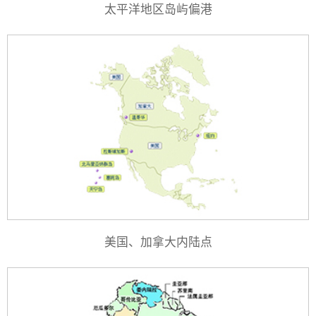
太平洋地区岛屿偏港
美国、加拿大内陆点