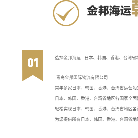
选择金邦海运 日本、韩国、香港、台湾省
青岛金邦国际物流有限公司
常年多家日本、韩国、香港、台湾省运营船
日本、韩国、香港、台湾省地区各国家全面
轻松实现日本、韩国、香港、台湾省地区各
为您提供所有日本、韩国、香港、台湾省地