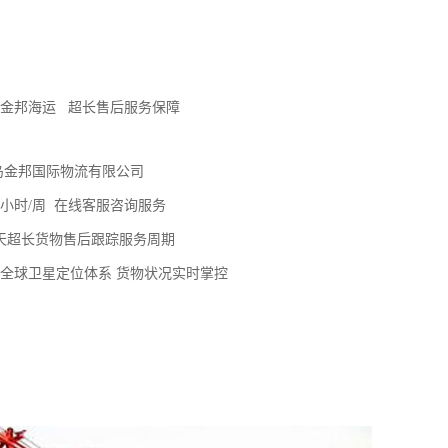
金邦海运 超长售后服务保障
岛金邦国际物流有限公司
24小时/周 在线客服咨询服务
0天超长货物售后跟踪服务周期
全球卫星定位体系 货物状况实时掌控