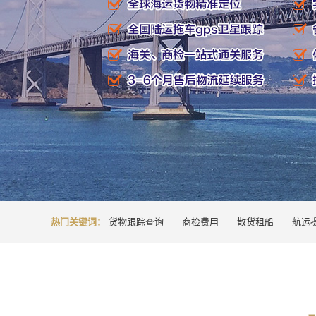
热门关键词：
货物跟踪查询
商检费用
散货租船
航运