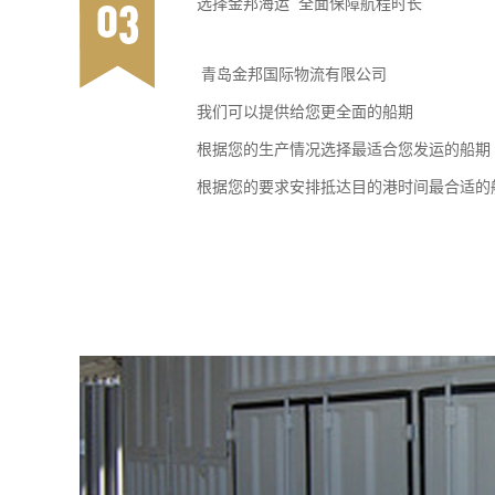
选择金邦海运 全面保障航程时长
青岛金邦国际物流有限公司
我们可以提供给您更全面的船期
根据您的生产情况选择最适合您发运的船期
根据您的要求安排抵达目的港时间最合适的