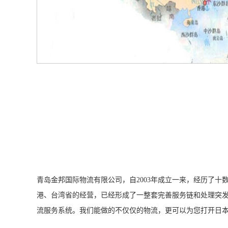
青岛金邦国际物流有限公司，自2003年成立一来，经历了
港、台湾省的经营，已经形成了一整套完善服务链和处理突发
流服务系统。我们能做的不仅仅的物流，更可以为您打开日