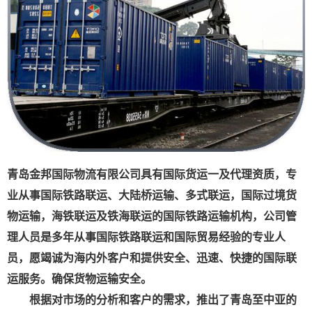
青岛金邦国际物流有限公司具有国际货运一及代理资质，专
业从事国际铁路联运、大陆桥运输、多式联运，国际过境货
物运输，海铁联运及铁海联运的国际铁路运输机构，公司管
理人员是多年从事国际铁路联运和国际贸易经验的专业人
员，愿竭诚为海内外客户和提供安全、迅速、快捷的国际联
运服务。确保货物运输安全。
根据对市场的分析和客户的需求，推出了青岛至中亚的