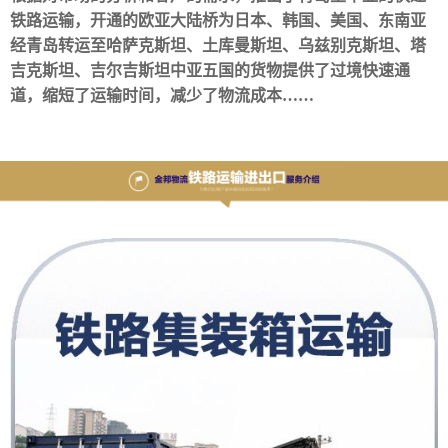
铁路运输，开通的欧亚大陆桥为日本、韩国、美国、东南亚
经青岛转运至哈萨克斯坦、土库曼斯坦、乌兹别克斯坦、塔
吉克斯坦、吉尔吉斯坦中亚五国的货物提供了过境快速通
道，缩短了运输时间，减少了物流成本……