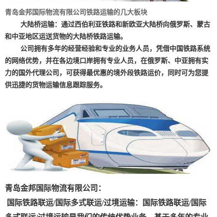
青岛金邦国际物流有限公司铁路运输的几大板块
大陆桥运输：通过西伯利亚铁路和新欧亚大陆桥向俄罗斯、蒙古
和中亚地区运送货物的大陆桥铁路运输。
公司拥有多年的经营经验和专业的业务人员，凭借中国铁路系统
的网络优势，并在各边境口岸拥有专业人员，在俄罗斯、中亚拥有实
力的国外代理公司，可获得最优惠的境外段铁路运价，同时可为您提
供迅捷的货物运输信息跟踪服务。
青岛金邦国际物流有限公司：
国际铁路联运/国际多式联运/过境运输：国际铁路联运/国际