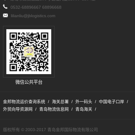
0532-68896667 68896668
lilianliu@jblogistics.com
微信公共平台
金邦物流运价查询系统
海关总署
外一码头
中国电子口岸
外贸向导资源网
青岛物流信息网
青岛海关
版权所有 © 2003-2017 青岛金邦国际物流有限公司