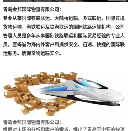
青岛金邦国际物流有限公司：
专业从事国际铁路联运、大陆桥运输、多式联运，国际过境
货物运输，海铁联运及铁海联运的国际铁路运输机构，公司
管理人员是多年从事国际铁路联运和国际贸易经验的专业人
员，愿竭诚为海内外客户和提供安全、迅速、快捷的国际联
运服务。确保货物运输安全。
青岛金邦国际物流有限公司：
根据对市场的分析和客户的需求，推出了青岛至中亚的快速