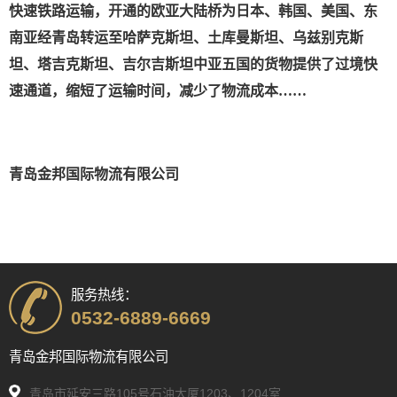
快速铁路运输，开通的欧亚大陆桥为日本、韩国、美国、东
南亚经青岛转运至哈萨克斯坦、土库曼斯坦、乌兹别克斯
坦、塔吉克斯坦、吉尔吉斯坦中亚五国的货物提供了过境快
速通道，缩短了运输时间，减少了物流成本……
青岛金邦国际物流有限公司
服务热线：
0532-6889-6669
青岛金邦国际物流有限公司
青岛市延安三路105号石油大厦1203、1204室