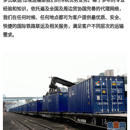
多式联运/过境运输是我们的传统优势业务。基于多年的专业
经验和知识，依托遍及全国及周边货协国完善的代理网络，
我们在任何时候、任何地点都可为客户提供最优质、安全、
快捷的国际铁路联运及相关服务，满足客户不同层次的运输
需求。